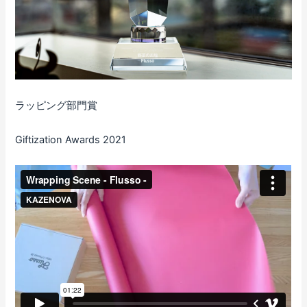
ラッピング部門賞
Giftization Awards 2021