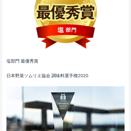
塩部門 最優秀賞
日本野菜ソムリエ協会 調味料選手権2020