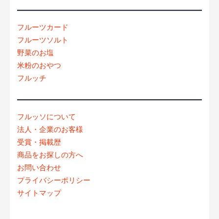
フルーツカード
フルーツソルト
野菜のお塩
米粉のおやつ
フルッチ
フルッソについて
法人・企業のお客様
受賞・掲載歴
商品をお探しの方へ
お問い合わせ
プライバシーポリシー
サイトマップ