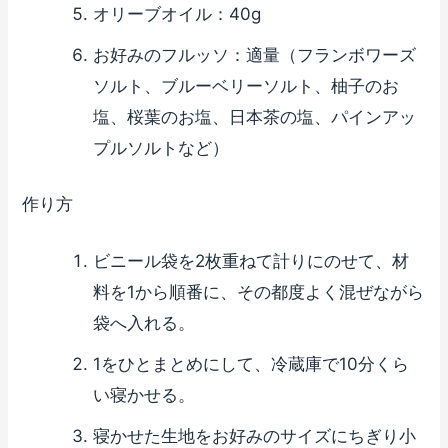
オリーブオイル：40g
お好みのフルッソ：適量（フランボワーズ
ソルト、ブルーベリーソルト、柚子のお
塩、桜葉のお塩、日本茶の塩、パインアッ
プルソルトなど）
作り方
ビニール袋を2枚重ねて計りにのせて、材
料を1から順番に、その都度よく混ぜながら
袋へ入れる。
1をひとまとめにして、冷蔵庫で10分くら
い寝かせる。
寝かせた生地をお好みのサイズにちぎり小