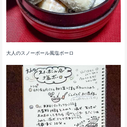
大人のスノーボール風塩ボーロ