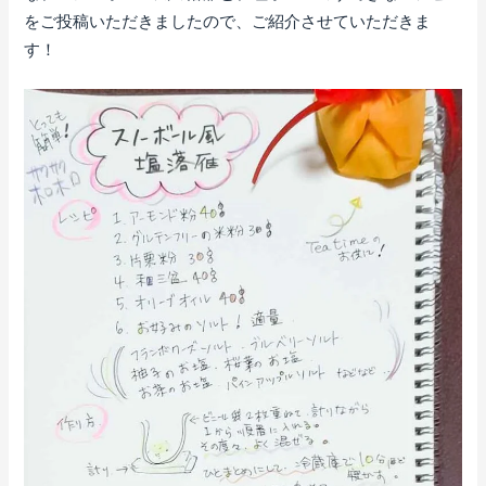
をご投稿いただきましたので、ご紹介させていただきま
す！