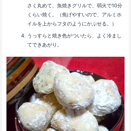
さく丸めて、魚焼きグリルで、弱火で10分
くらい焼く。（焦げやすいので、アルミホ
イルを上からフタのようにかぶせる。）
うっすらと焼き色がついたら、よく冷まし
てできあがり。