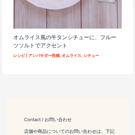
オムライス風の牛タンシチューに、フルー
ツソルトでアクセント
レシピ
|
アンバサダー投稿
,
オムライス
,
シチュー
Contact / お問い合わせ
店舗や商品についてのお問い合わせは、下記