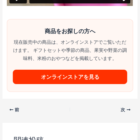
商品をお探しの方へ
現在販売中の商品は、オンラインストアでご覧いただ
けます。 ギフトセットや季節の商品、果実や野菜の調
味料、米粉のおやつなどを掲載しています。
オンラインストアを見る
前
次