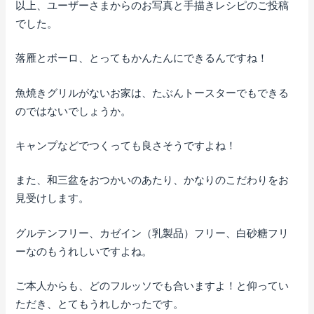
以上、ユーザーさまからのお写真と手描きレシピのご投稿
でした。
落雁とボーロ、とってもかんたんにできるんですね！
魚焼きグリルがないお家は、たぶんトースターでもできる
のではないでしょうか。
キャンプなどでつくっても良さそうですよね！
また、和三盆をおつかいのあたり、かなりのこだわりをお
見受けします。
グルテンフリー、カゼイン（乳製品）フリー、白砂糖フリ
ーなのもうれしいですよね。
ご本人からも、どのフルッソでも合いますよ！と仰ってい
ただき、とてもうれしかったです。