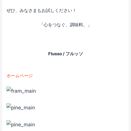
ぜひ、みなさまもお試しください！
「心をつなぐ、調味料。」
Flusso / フルッソ
ホームページ