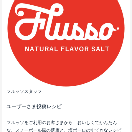
フルッソスタッフ
ユーザーさま投稿レシピ
フルッソをご利用のお客さまから、おいしくてかんたん
な、スノーボール風の落雁と、塩ボーロのすてきなレシピ