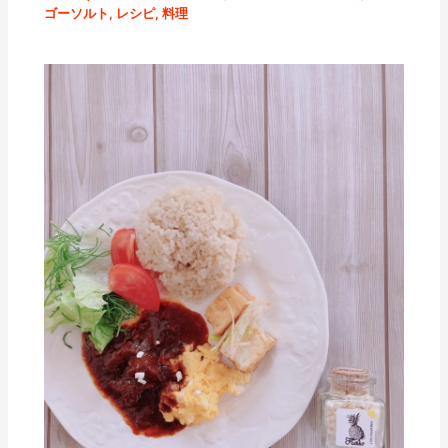
ゴーソルト
,
レシピ
,
料理