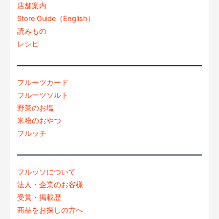
店舗案内
Store Guide（English）
読みもの
レシピ
フルーツカード
フルーツソルト
野菜のお塩
米粉のおやつ
フルッチ
フルッソについて
法人・企業のお客様
受賞・掲載歴
商品をお探しの方へ