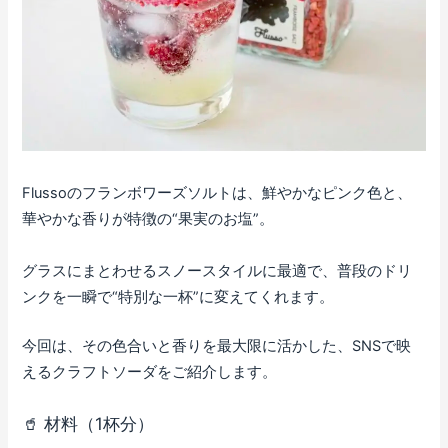
Flussoのフランボワーズソルトは、鮮やかなピンク色と、
華やかな香りが特徴の“果実のお塩”。
グラスにまとわせるスノースタイルに最適で、普段のドリ
ンクを一瞬で“特別な一杯”に変えてくれます。
今回は、その色合いと香りを最大限に活かした、SNSで映
えるクラフトソーダをご紹介します。
🥤 材料（1杯分）