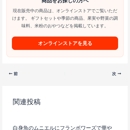
商品をお探しの方へ
現在販売中の商品は、オンラインストアでご覧いただ
けます。 ギフトセットや季節の商品、果実や野菜の調
味料、米粉のおやつなどを掲載しています。
オンラインストアを見る
前
次
関連投稿
白身魚のムニエルにフランボワーズで華や