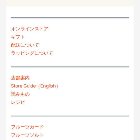
オンラインストア
ギフト
配送について
ラッピングについて
店舗案内
Store Guide（English）
読みもの
レシピ
フルーツカード
フルーツソルト