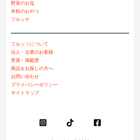
野菜のお塩
米粉のおやつ
フルッチ
フルッソについて
法人・企業のお客様
受賞・掲載歴
商品をお探しの方へ
お問い合わせ
プライバシーポリシー
サイトマップ