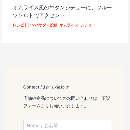
オムライス風の牛タンシチューに、フルー
ツソルトでアクセント
レシピ
|
アンバサダー投稿
,
オムライス
,
シチュー
Contact / お問い合わせ
店舗や商品についてのお問い合わせは、下記
フォームよりお願いいたします。
N
a