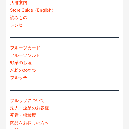
店舗案内
Store Guide（English）
読みもの
レシピ
フルーツカード
フルーツソルト
野菜のお塩
米粉のおやつ
フルッチ
フルッソについて
法人・企業のお客様
受賞・掲載歴
商品をお探しの方へ