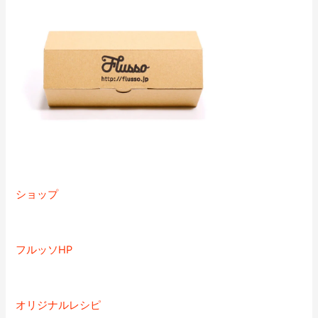
ショップ
フルッソHP
オリジナルレシピ