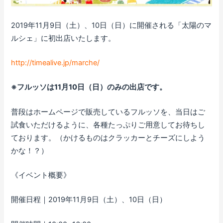
2019年11月9日（土）、10日（日）に開催される「太陽のマ
ルシェ」に初出店いたします。
http://timealive.jp/marche/
※フルッソは11月10日（日）のみの出店です。
普段はホームページで販売しているフルッソを、当日はご
試食いただけるように、各種たっぷりご用意してお待ちし
ております。（かけるものはクラッカーとチーズにしよう
かな！？）
《イベント概要》
開催日程｜2019年11月9日（土）、10日（日）