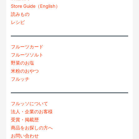
Store Guide（English）
読みもの
レシピ
フルーツカード
フルーツソルト
野菜のお塩
米粉のおやつ
フルッチ
フルッソについて
法人・企業のお客様
受賞・掲載歴
商品をお探しの方へ
お問い合わせ