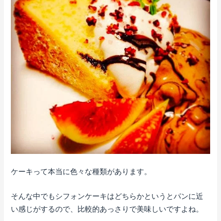
ケーキって本当に色々な種類があります。
そんな中でもシフォンケーキはどちらかというとパンに近
い感じがするので、比較的あっさりで美味しいですよね。