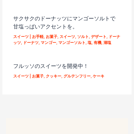
サクサクのドーナッツにマンゴーソルトで
甘塩っぱいアクセントを。
スイーツ
|
お手軽
,
お菓子
,
スイーツ
,
ソルト
,
デザート
,
ドーナ
ッツ
,
ドーナツ
,
マンゴー
,
マンゴーソルト
,
塩
,
有機
,
湖塩
フルッソのスイーツを開発中！
スイーツ
|
お菓子
,
クッキー
,
グルテンフリー
,
ケーキ