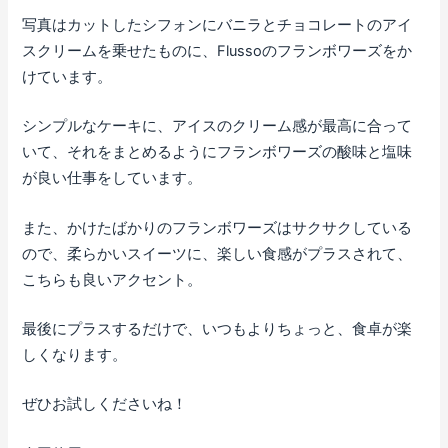
写真はカットしたシフォンにバニラとチョコレートのアイ
スクリームを乗せたものに、Flussoのフランボワーズをか
けています。
シンプルなケーキに、アイスのクリーム感が最高に合って
いて、それをまとめるようにフランボワーズの酸味と塩味
が良い仕事をしています。
また、かけたばかりのフランボワーズはサクサクしている
ので、柔らかいスイーツに、楽しい食感がプラスされて、
こちらも良いアクセント。
最後にプラスするだけで、いつもよりちょっと、食卓が楽
しくなります。
ぜひお試しくださいね！