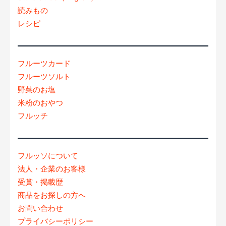
読みもの
レシピ
フルーツカード
フルーツソルト
野菜のお塩
米粉のおやつ
フルッチ
フルッソについて
法人・企業のお客様
受賞・掲載歴
商品をお探しの方へ
お問い合わせ
プライバシーポリシー