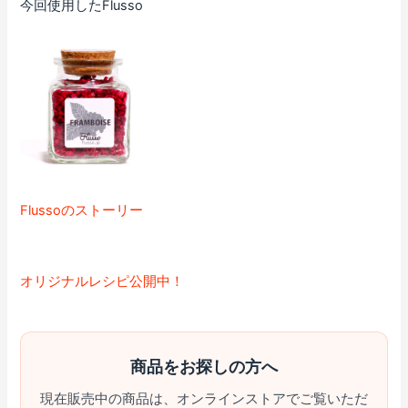
今回使用したFlusso
Flussoのストーリー
オリジナルレシピ公開中！
商品をお探しの方へ
現在販売中の商品は、オンラインストアでご覧いただ