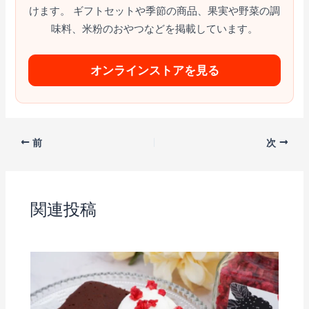
けます。 ギフトセットや季節の商品、果実や野菜の調
味料、米粉のおやつなどを掲載しています。
オンラインストアを見る
前
次
関連投稿