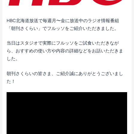
HBC北海道放送で毎週月〜金に放送中のラジオ情報番組
「朝刊さくらい」でフルッソをご紹介いただきました。
当日はスタジオで実際にフルッソをご試食いただきなが
ら、おすすめの使い方や内容の詳細などをお話いただきま
した。
朝刊さくらいの皆さま、ご紹介誠にありがとうございまし
た！