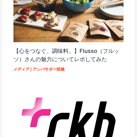
【心をつなぐ、調味料。】Flusso（フルッ
ソ）さんの魅力についてレポしてみた
メディア
|
アンバサダー投稿