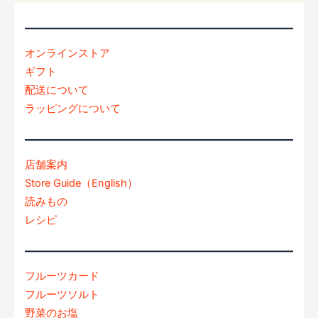
オンラインストア
ギフト
配送について
ラッピングについて
店舗案内
Store Guide（English）
読みもの
レシピ
フルーツカード
フルーツソルト
野菜のお塩