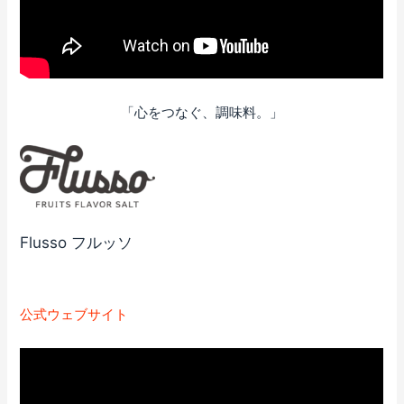
「心をつなぐ、調味料。」
Flusso フルッソ
公式ウェブサイト