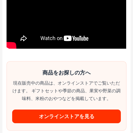
商品をお探しの方へ
現在販売中の商品は、オンラインストアでご覧いただ
けます。 ギフトセットや季節の商品、果実や野菜の調
味料、米粉のおやつなどを掲載しています。
オンラインストアを見る