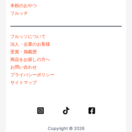
米粉のおやつ
フルッチ
フルッソについて
法人・企業のお客様
受賞・掲載歴
商品をお探しの方へ
お問い合わせ
プライバシーポリシー
サイトマップ
Copyright © 2026