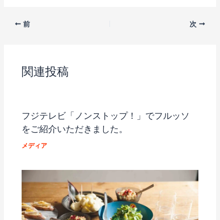
前
次
関連投稿
フジテレビ「ノンストップ！」でフルッソ
をご紹介いただきました。
メディア