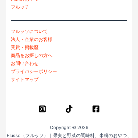
フルッチ
フルッソについて
法人・企業のお客様
受賞・掲載歴
商品をお探しの方へ
お問い合わせ
プライバシーポリシー
サイトマップ
Copyright © 2026
Flusso（フルッソ）｜果実と野菜の調味料、米粉のおやつ、