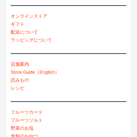
オンラインストア
ギフト
配送について
ラッピングについて
店舗案内
Store Guide（English）
読みもの
レシピ
フルーツカード
フルーツソルト
野菜のお塩
米粉のおやつ