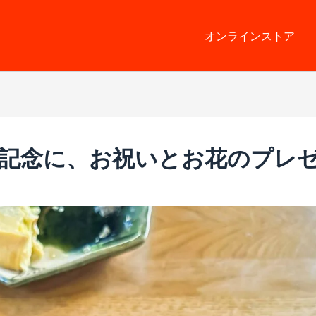
オンラインストア
年記念に、お祝いとお花のプレ