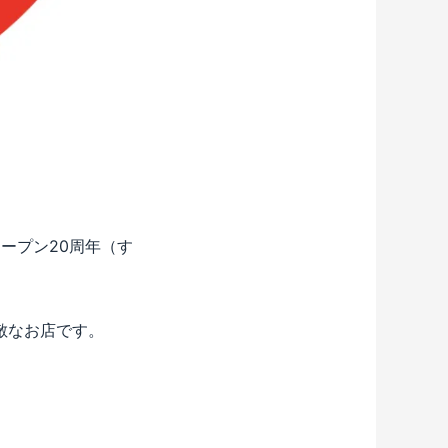
ープン20周年（す
敵なお店です。