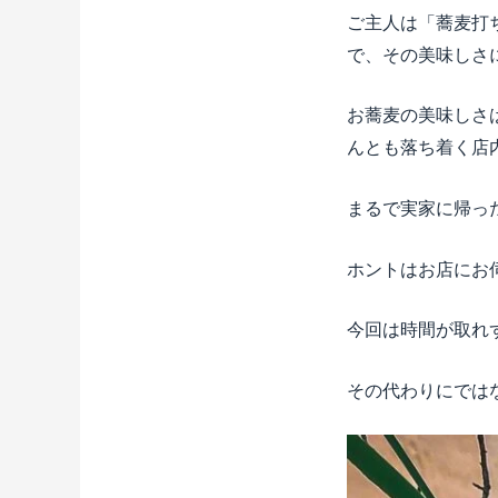
ご主人は「蕎麦打
で、その美味しさ
お蕎麦の美味しさ
んとも落ち着く店
まるで実家に帰った
ホントはお店にお伺
今回は時間が取れ
その代わりにでは